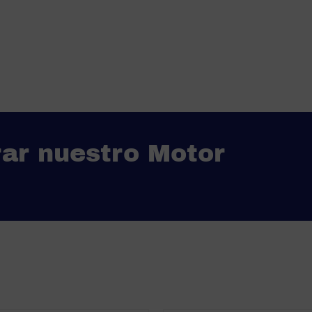
ar nuestro Motor