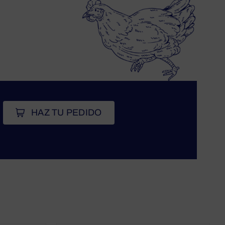
HAZ TU PEDIDO