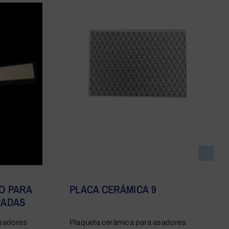
O PARA
PLACA CERÁMICA 9
RADAS
sadores
Plaqueta cerámica para asadores