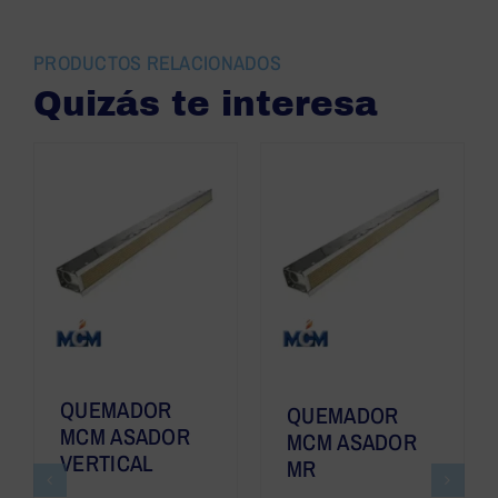
PRODUCTOS RELACIONADOS
Quizás te interesa
QUEMADOR
QUEMADOR
MCM ASADOR
MCM ASADOR
VERTICAL
MR