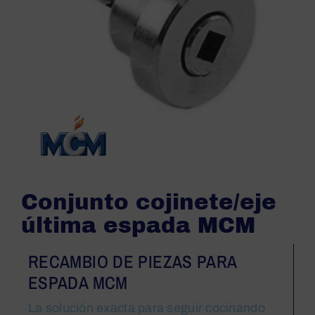
Conjunto cojinete/eje
última espada MCM
RECAMBIO DE PIEZAS PARA
ESPADA MCM
La solución exacta para seguir cocinando