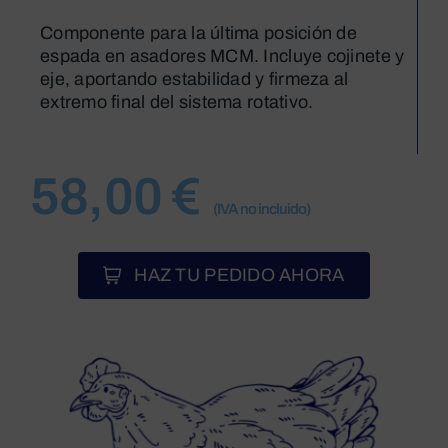
Componente para la última posición de
espada en asadores MCM. Incluye cojinete y
eje, aportando estabilidad y firmeza al
extremo final del sistema rotativo.
58,00
€
(IVA no incluido)
HAZ TU PEDIDO AHORA