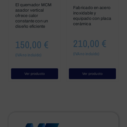
El quemador MCM
Fabricado en acero
asador vertical
inoxidable y
ofrece calor
equipado con placa
constante con un
cerámica
diseño eficiente
210,00
€
150,00
€
(IVA no incluido)
(IVA no incluido)
Ver producto
Ver producto