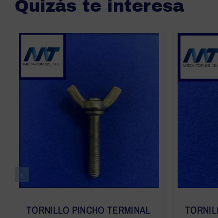
Quizás te interesa
TORNILLO PINCHO TERMINAL
TORNIL