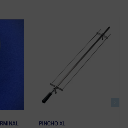
ERMINAL
PINCHO XL