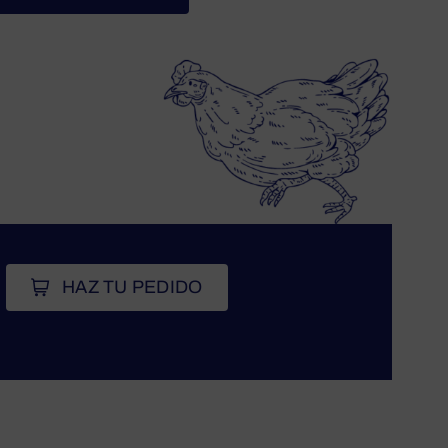
HAZ TU PEDIDO