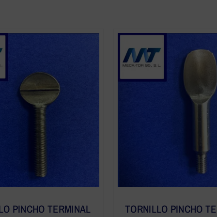
LO PINCHO TERMINAL
TORNILLO PINCHO T