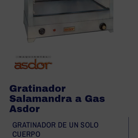
Gratinador
Salamandra a Gas
Asdor
GRATINADOR DE UN SOLO
CUERPO