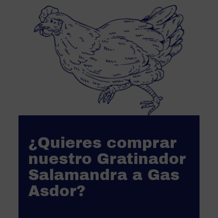
¿Quieres comprar
nuestro Gratinador
Salamandra a Gas
Asdor?