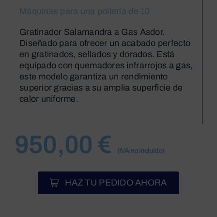
Máquinas para una pollería de 10
Gratinador Salamandra a Gas Asdor.
Diseñado para ofrecer un acabado perfecto
en gratinados, sellados y dorados. Está
equipado con quemadores infrarrojos a gas,
este modelo garantiza un rendimiento
superior gracias a su amplia superficie de
calor uniforme.
950,00
€
(IVA no incluido)
HAZ TU PEDIDO AHORA