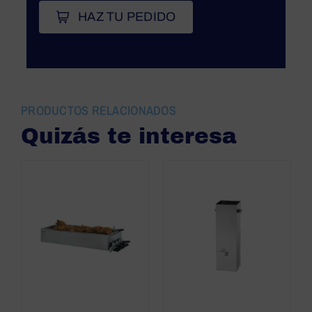
HAZ TU PEDIDO
PRODUCTOS RELACIONADOS
Quizás te interesa