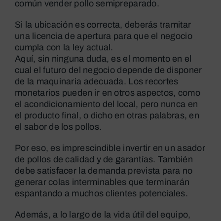
común vender pollo semipreparado.
Si la ubicación es correcta, deberás tramitar
una licencia de apertura para que el negocio
cumpla con la ley actual.
Aquí, sin ninguna duda, es el momento en el
cual el futuro del negocio depende de disponer
de la maquinaria adecuada. Los recortes
monetarios pueden ir en otros aspectos, como
el acondicionamiento del local, pero nunca en
el producto final, o dicho en otras palabras, en
el sabor de los pollos.
Por eso, es imprescindible invertir en un asador
de pollos de calidad y de garantías. También
debe satisfacer la demanda prevista para no
generar colas interminables que terminarán
espantando a muchos clientes potenciales.
Además, a lo largo de la vida útil del equipo,