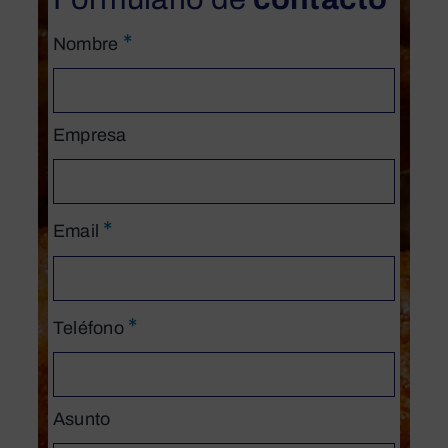
*
Nombre
Empresa
*
Email
*
Teléfono
Asunto