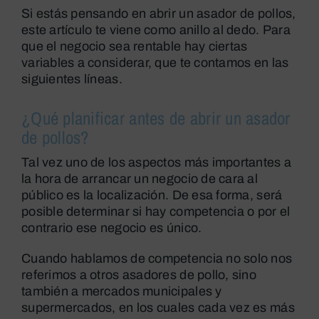
Si estás pensando en abrir un asador de pollos,
este artículo te viene como anillo al dedo. Para
que el negocio sea rentable hay ciertas
variables a considerar, que te contamos en las
siguientes líneas.
¿Qué planificar antes de abrir un asador
de pollos?
Tal vez uno de los aspectos más importantes a
la hora de arrancar un negocio de cara al
público es la localización. De esa forma, será
posible determinar si hay competencia o por el
contrario ese negocio es único.
Cuando hablamos de competencia no solo nos
referimos a otros asadores de pollo, sino
también a mercados municipales y
supermercados, en los cuales cada vez es más