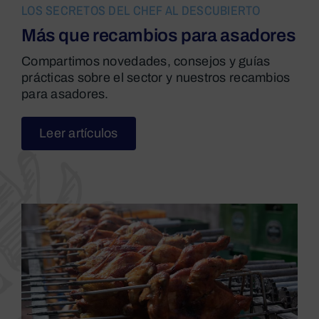
LOS SECRETOS DEL CHEF AL DESCUBIERTO
Más que recambios para asadores
Compartimos novedades, consejos y guías
prácticas sobre el sector y nuestros recambios
para asadores.
Leer artículos