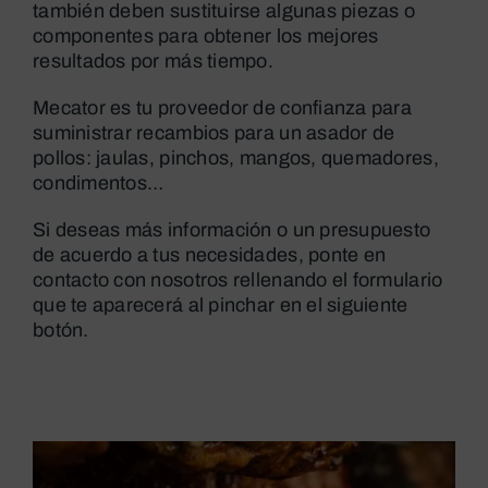
también deben sustituirse algunas piezas o
componentes para obtener los mejores
resultados por más tiempo.
Mecator es tu proveedor de confianza para
suministrar recambios para un asador de
pollos: jaulas, pinchos, mangos, quemadores,
condimentos…
Si deseas más información o un presupuesto
de acuerdo a tus necesidades, ponte en
contacto con nosotros rellenando el formulario
que te aparecerá al pinchar en el siguiente
botón.