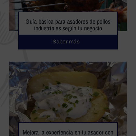
Guía básica para asadores de pollos
industriales según tu negocio
Saber más
Mejora la experiencia en tu asador con