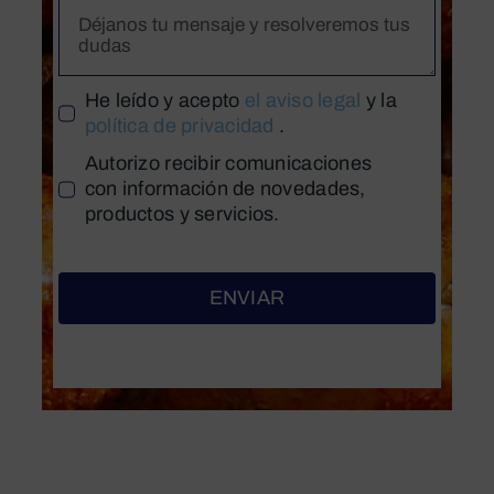
He leído y acepto
el aviso legal
y la
política de privacidad
.
Autorizo recibir comunicaciones
con información de novedades,
productos y servicios.
ENVIAR