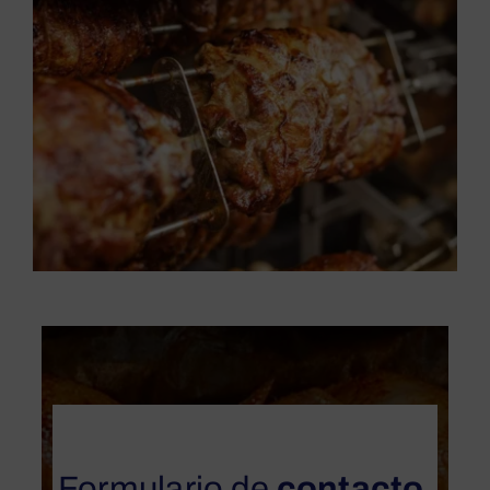
Formulario de
contacto